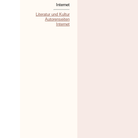
Internet
Literatur und Kultur
Autorenseiten
Internet