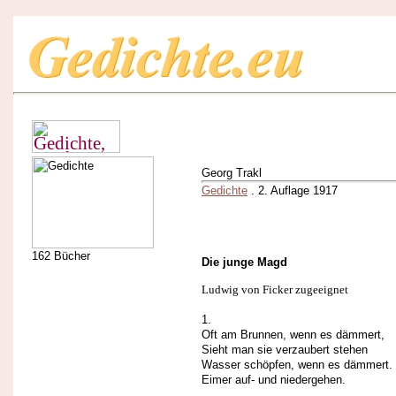
Georg Trakl
Gedichte
. 2. Auflage 1917
162 Bücher
Die junge Magd
Ludwig von Ficker zugeeignet
1.
Oft am Brunnen, wenn es dämmert,
Sieht man sie verzaubert stehen
Wasser schöpfen, wenn es dämmert.
Eimer auf- und niedergehen.