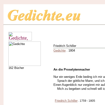
Friedrich Schiller
Gedichte
. 1804
162 Bücher
An die Proselytenmacher
Nur ein weniges Erde beding ich mir a
Sprach der göttliche Mann, und ich 
Einen Augenblick nur vergönnt mir auß
Mich zu begeben und schnell will ic
Friedrich Schiller
. 1759 - 1805