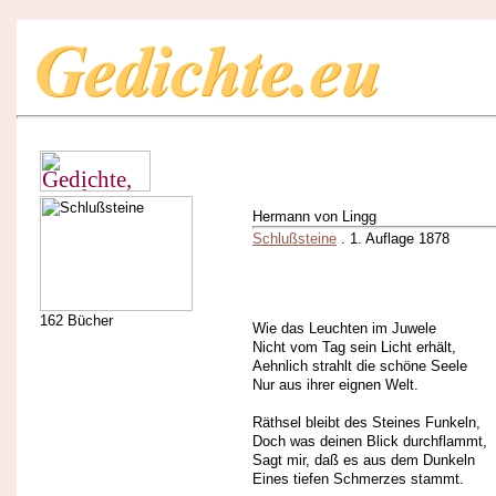
Hermann von Lingg
Schlußsteine
. 1. Auflage 1878
162 Bücher
Wie das Leuchten im Juwele
Nicht vom Tag sein Licht erhält,
Aehnlich strahlt die schöne Seele
Nur aus ihrer eignen Welt.
Räthsel bleibt des Steines Funkeln,
Doch was deinen Blick durchflammt,
Sagt mir, daß es aus dem Dunkeln
Eines tiefen Schmerzes stammt.