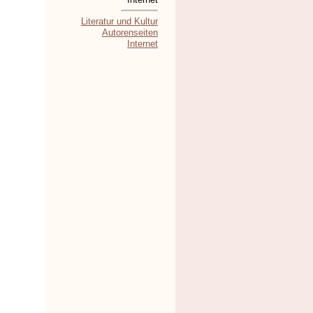
Literatur und Kultur
Autorenseiten
Internet