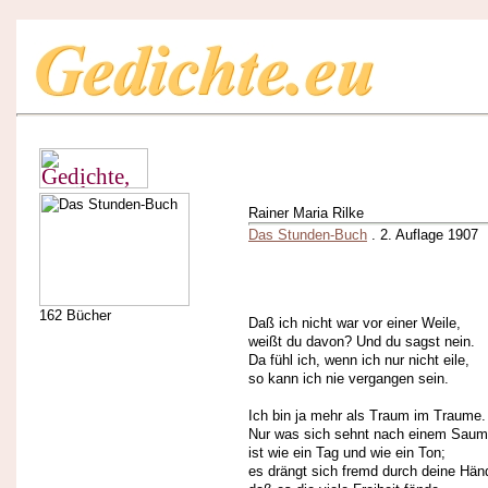
Rainer Maria Rilke
Das Stunden-Buch
. 2. Auflage 1907
162 Bücher
Daß ich nicht war vor einer Weile,
weißt du davon? Und du sagst nein.
Da fühl ich, wenn ich nur nicht eile,
so kann ich nie vergangen sein.
Ich bin ja mehr als Traum im Traume.
Nur was sich sehnt nach einem Saum
ist wie ein Tag und wie ein Ton;
es drängt sich fremd durch deine Hän