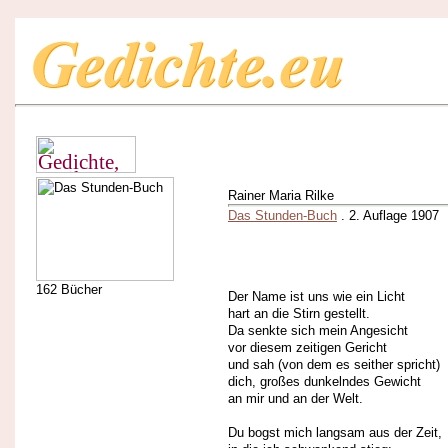
Rainer Maria Rilke
Das Stunden-Buch
. 2. Auflage 1907
162 Bücher
Der Name ist uns wie ein Licht
hart an die Stirn gestellt.
Da senkte sich mein Angesicht
vor diesem zeitigen Gericht
und sah (von dem es seither spricht)
dich, großes dunkelndes Gewicht
an mir und an der Welt.
Du bogst mich langsam aus der Zeit,