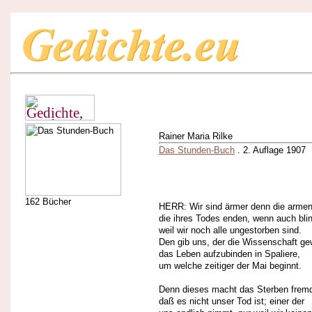
Rainer Maria Rilke
Das Stunden-Buch
. 2. Auflage 1907
162 Bücher
HERR: Wir sind ärmer denn die armen
die ihres Todes enden, wenn auch bli
weil wir noch alle ungestorben sind.
Den gib uns, der die Wissenschaft ge
das Leben aufzubinden in Spaliere,
um welche zeitiger der Mai beginnt.
Denn dieses macht das Sterben frem
daß es nicht unser Tod ist; einer der