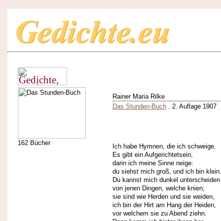
Rainer Maria Rilke
Das Stunden-Buch
. 2. Auflage 1907
162 Bücher
Ich habe Hymnen, die ich schweige.
Es gibt ein Aufgerichtetsein,
darin ich meine Sinne neige:
du siehst mich groß, und ich bin klein
Du kannst mich dunkel unterscheiden
von jenen Dingen, welche knien;
sie sind wie Herden und sie weiden,
ich bin der Hirt am Hang der Heiden,
vor welchem sie zu Abend ziehn.