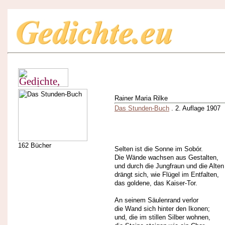
Rainer Maria Rilke
Das Stunden-Buch
. 2. Auflage 1907
162 Bücher
Selten ist die Sonne im Sobór.
Die Wände wachsen aus Gestalten,
und durch die Jungfraun und die Alten
drängt sich, wie Flügel im Entfalten,
das goldene, das Kaiser-Tor.
An seinem Säulenrand verlor
die Wand sich hinter den Ikonen;
und, die im stillen Silber wohnen,